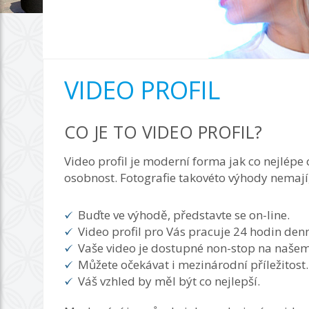
VIDEO PROFIL
CO JE TO VIDEO PROFIL?
Video profil je moderní forma jak co nejlépe
osobnost. Fotografie takovéto výhody nemají,
Buďte ve výhodě, představte se on-line.
Video profil pro Vás pracuje 24 hodin denn
Vaše video je dostupné non-stop na naše
Můžete očekávat i mezinárodní příležitost.
Váš vzhled by měl být co nejlepší.