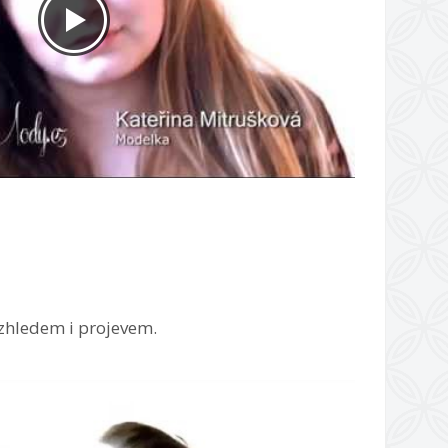
zhledem i projevem.