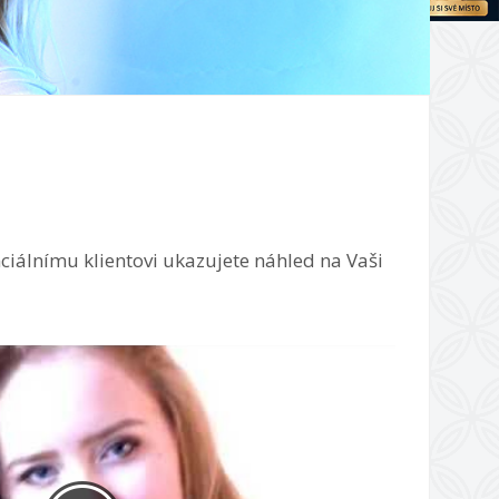
ciálnímu klientovi ukazujete náhled na Vaši