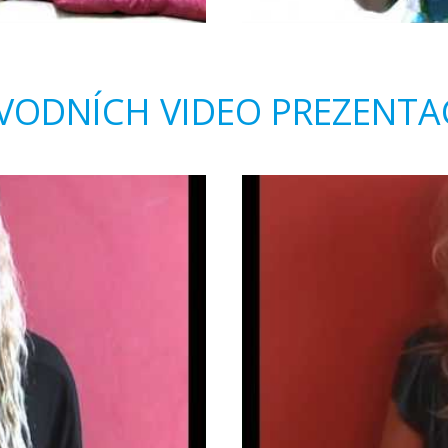
VODNÍCH VIDEO PREZENTA