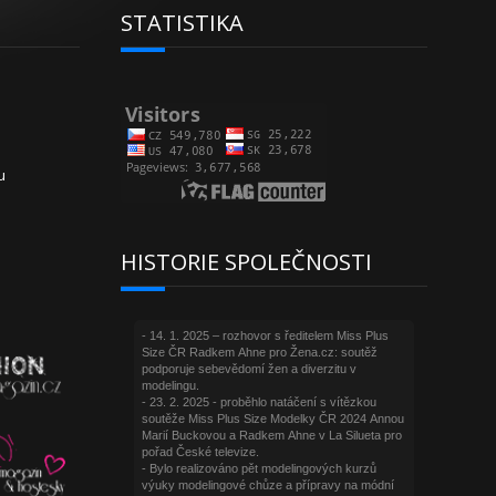
STATISTIKA
u
HISTORIE SPOLEČNOSTI