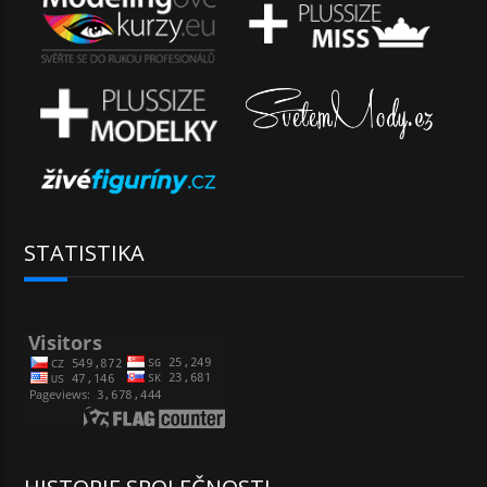
STATISTIKA