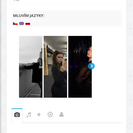
MLUVÍM JAZYKY: