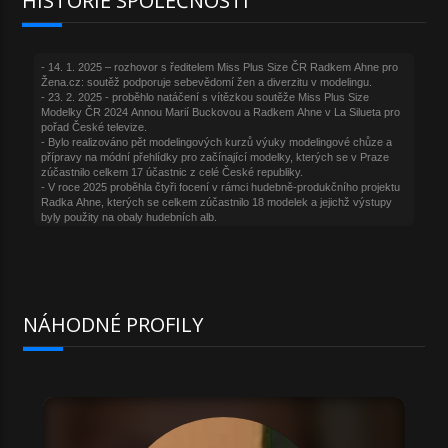
HISTORIE SPOLEČNOSTI
NÁHODNÉ PROFILY