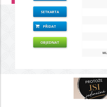
SETKARTA
PŘIDAT
OBJEDNAT
ML