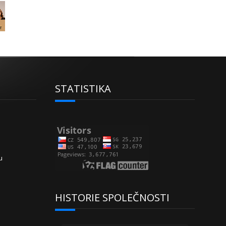
STATISTIKA
u
HISTORIE SPOLEČNOSTI