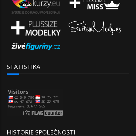
STATISTIKA
HISTORIE SPOLEČNOSTI