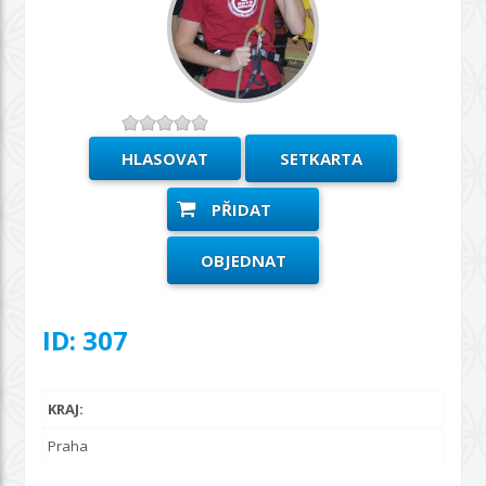
SETKARTA
PŘIDAT
OBJEDNAT
ID: 307
KRAJ:
Praha