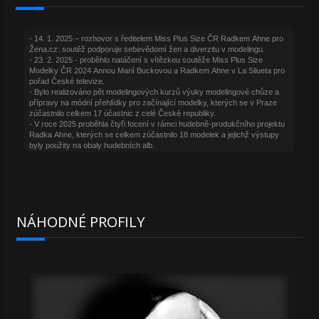
NÁHODNÉ PROFILY