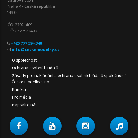
Praha 4 - Česká republika
143 00
IČO: 27921409
DIČ: CZ27921409
+420 777 594 340
O společnosti
Ochrana osobních údajů
Zásady pro nakládání a ochranu osobních údajů společností
České modelky s.r.o.
Kariéra
Pro média
Napsali o nás