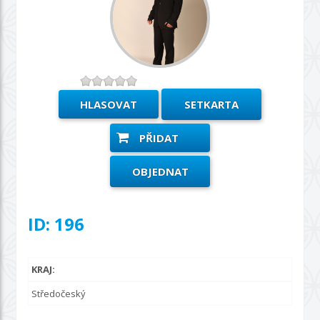
SETKARTA
PŘIDAT
OBJEDNAT
ID: 196
KRAJ:
Středočeský