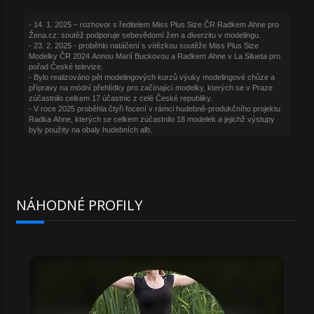
NÁHODNÉ PROFILY