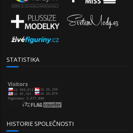
STATISTIKA
HISTORIE SPOLEČNOSTI