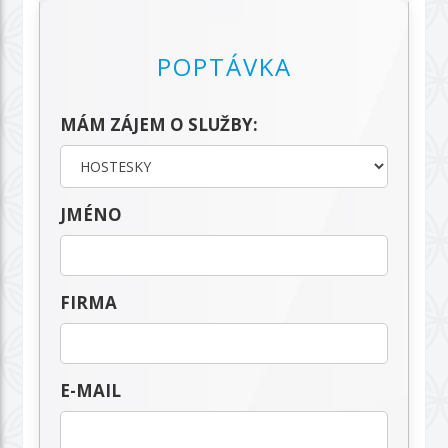
POPTÁVKA
MÁM ZÁJEM O SLUŽBY:
JMÉNO
FIRMA
E-MAIL