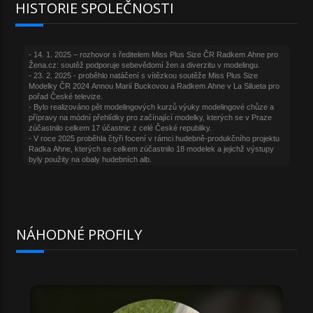
HISTORIE SPOLEČNOSTI
NÁHODNÉ PROFILY