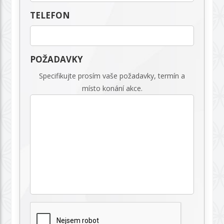
TELEFON
POŽADAVKY
Specifikujte prosím vaše požadavky, termín a
místo konání akce.