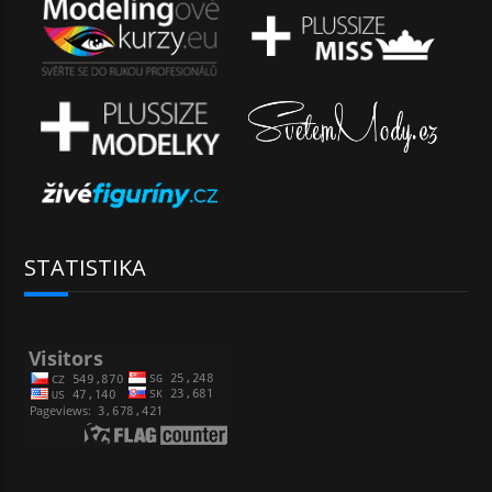
STATISTIKA