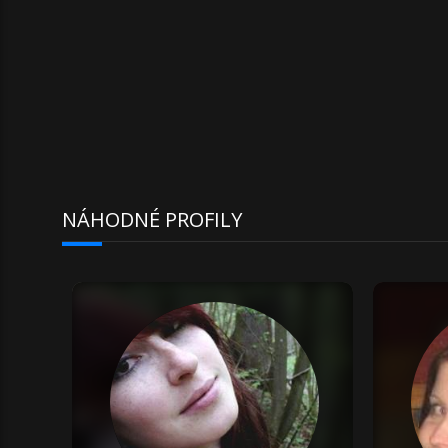
NÁHODNÉ PROFILY