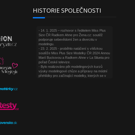
HISTORIE SPOLEČNOSTI