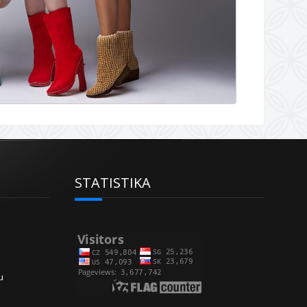
STATISTIKA
u