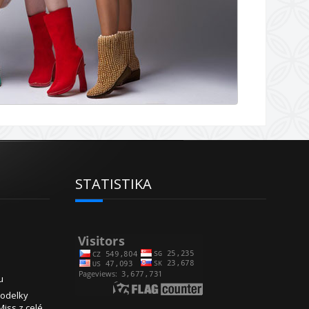
STATISTIKA
u