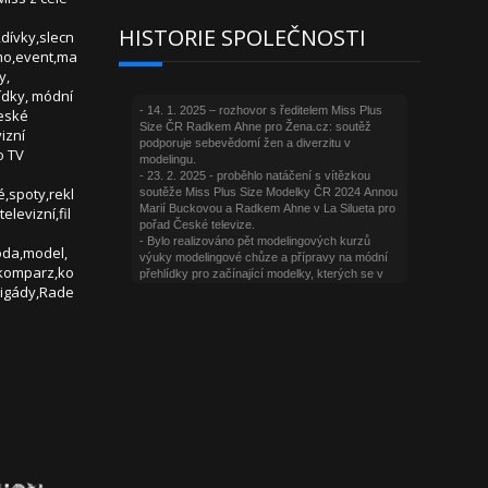
HISTORIE SPOLEČNOSTI