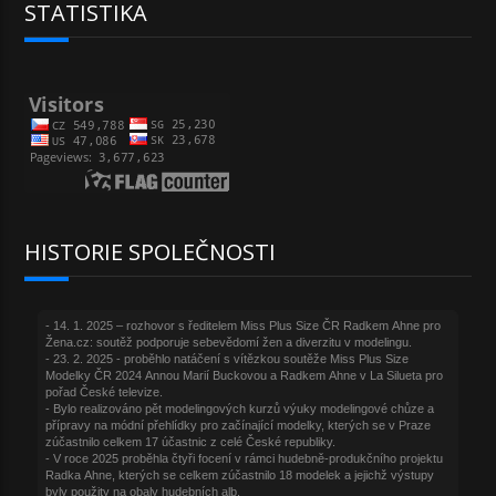
STATISTIKA
HISTORIE SPOLEČNOSTI