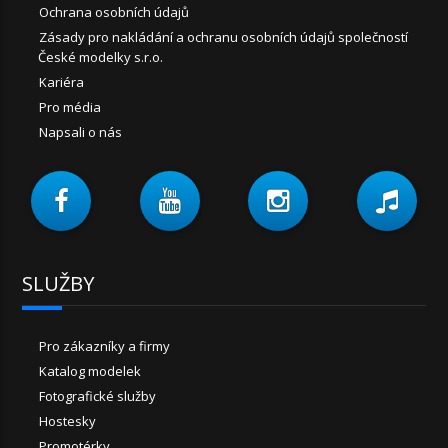
Ochrana osobních údajů
Zásady pro nakládání a ochranu osobních údajů společností
České modelky s.r.o.
Kariéra
Pro média
Napsali o nás
SLUŽBY
Pro zákazníky a firmy
Katalog modelek
Fotografické služby
Hostesky
Promotérky