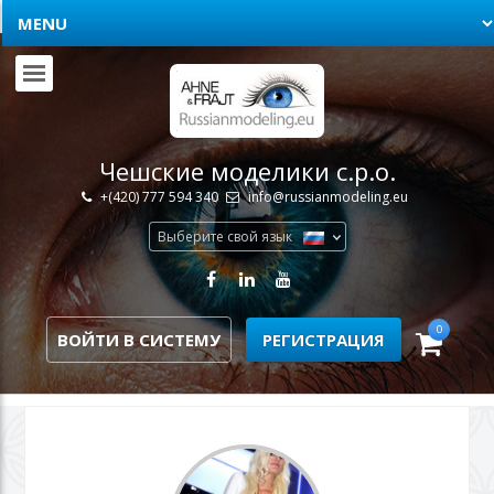
Чешские моделики с.р.о.
+(420) 777 594 340
info@russianmodeling.eu
Выберите свой язык
0
ВОЙТИ В СИСТЕМУ
РЕГИСТРАЦИЯ