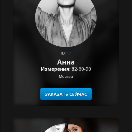
ID:
17
Анна
Измерения:
82-60-90
Москва
ЗАКАЗАТЬ СЕЙЧАС