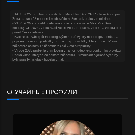
СЛУЧАЙНЫЕ ПРОФИЛИ