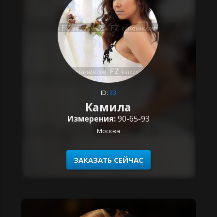
ID:
33
Камила
Измерения:
90-65-93
Москва
ЗАКАЗАТЬ СЕЙЧАС