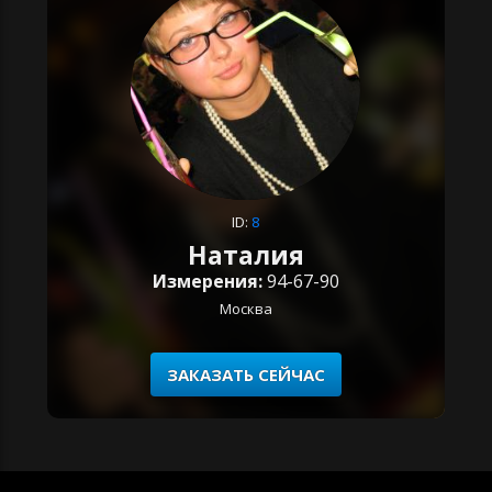
ID:
8
Наталия
Измерения:
94-67-90
Москва
ЗАКАЗАТЬ СЕЙЧАС