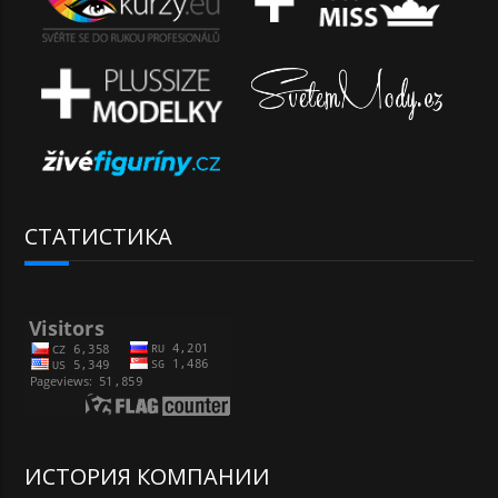
СТАТИСТИКА
ИСТОРИЯ КОМПАНИИ