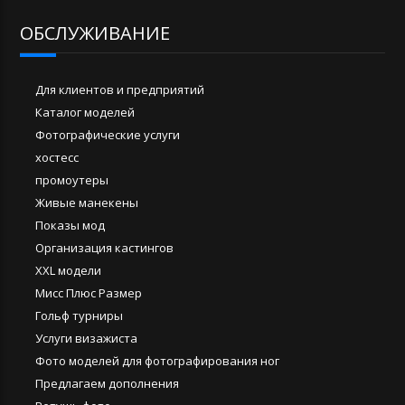
ОБСЛУЖИВАНИЕ
Для клиентов и предприятий
Каталог моделей
Фотографические услуги
хостесс
промоутеры
Живые манекены
Показы мод
Организация кастингов
XXL модели
Мисс Плюс Размер
Гольф турниры
Услуги визажиста
Фото моделей для фотографирования ног
Предлагаем дополнения