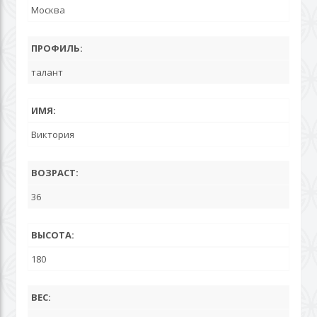
Москва
ПРОФИЛЬ:
талант
ИМЯ:
Виктория
ВОЗРАСТ:
36
ВЫСОТА:
180
ВЕС: