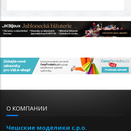
О КОМПАНИИ
Чешские моделики с.р.о.