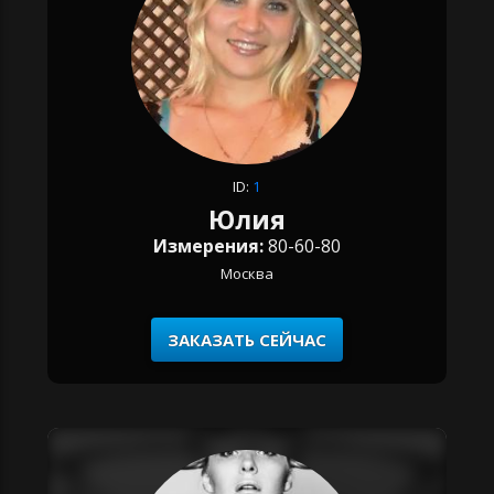
ID:
1
Юлия
Измерения:
80-60-80
Москва
ЗАКАЗАТЬ СЕЙЧАС