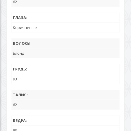
62
ГЛАЗА:
Коричневые
ВОЛОСЫ:
Блонд
ГРУДЬ:
93
ТАЛИЯ:
62
БЕДРА:
93