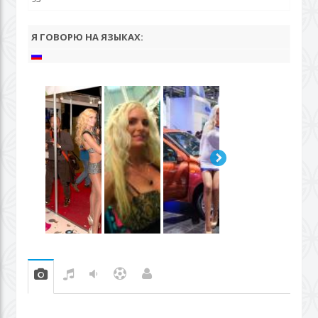
Я ГОВОРЮ НА ЯЗЫКАХ: