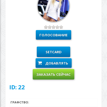
SETCARD
ДОБАВЛЯТЬ
ЗАКАЗАТЬ СЕЙЧАС
ID: 22
ГРАФСТВО: