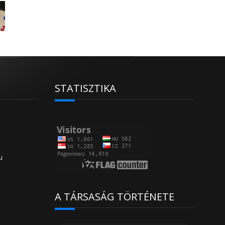
STATISZTIKA
u
A TÁRSASÁG TÖRTÉNETE