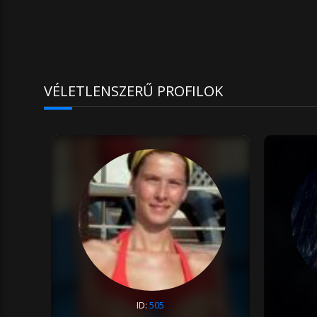
VÉLETLENSZERŰ PROFILOK
ID:
505