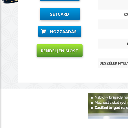
SETCARD
S
HOZZÁADÁS
RENDELJEN MOST
BESZÉLEK NYEL