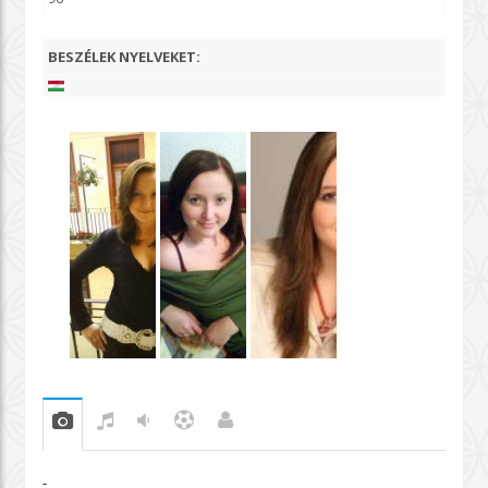
BESZÉLEK NYELVEKET:
-