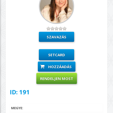
SETCARD
HOZZÁADÁS
RENDELJEN MOST
ID: 191
MEGYE: