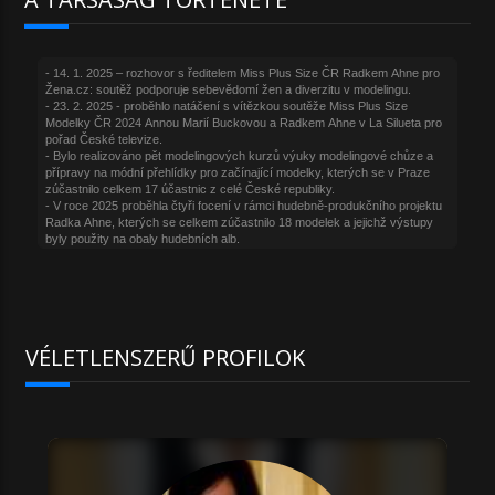
VÉLETLENSZERŰ PROFILOK