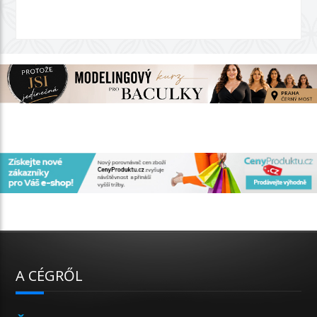
A CÉGRŐL