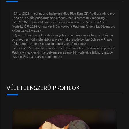
VÉLETLENSZERŰ PROFILOK