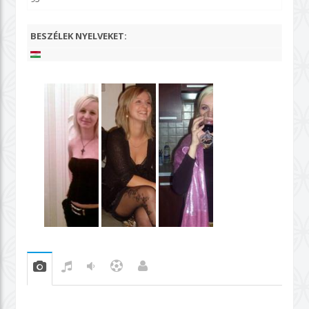
BESZÉLEK NYELVEKET: