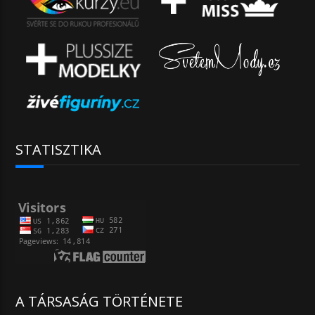
STATISZTIKA
A TÁRSASÁG TÖRTÉNETE