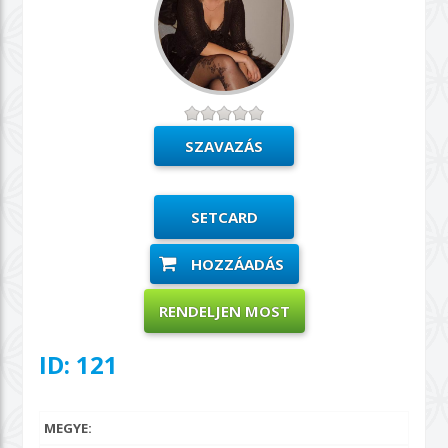
SETCARD
HOZZÁADÁS
RENDELJEN MOST
ID: 121
MEGYE: