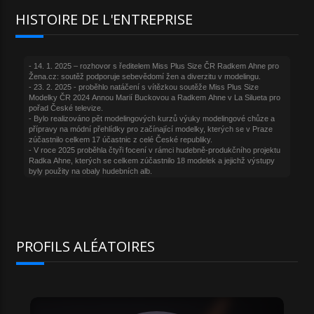
HISTOIRE DE L'ENTREPRISE
PROFILS ALÉATOIRES