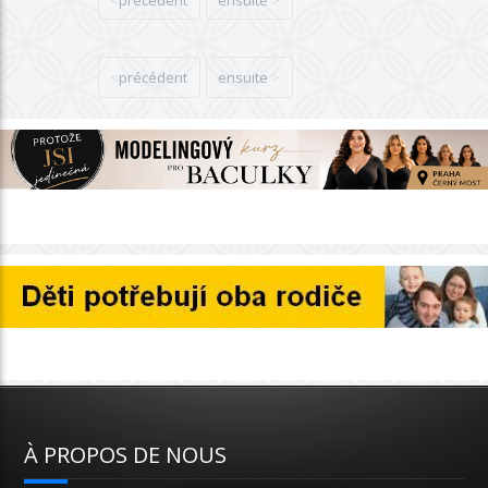
précédent
ensuite
À PROPOS DE NOUS