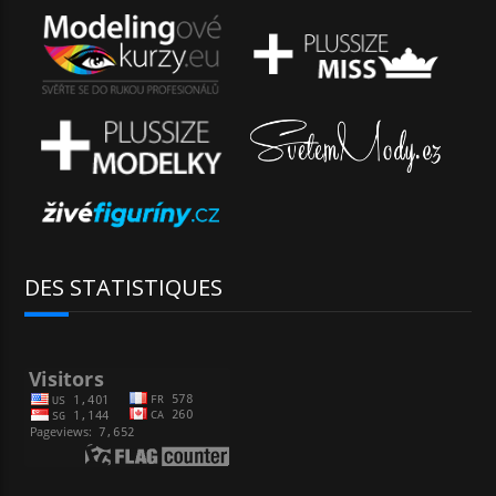
DES STATISTIQUES